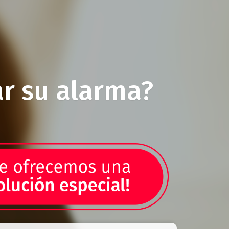
r su alarma?