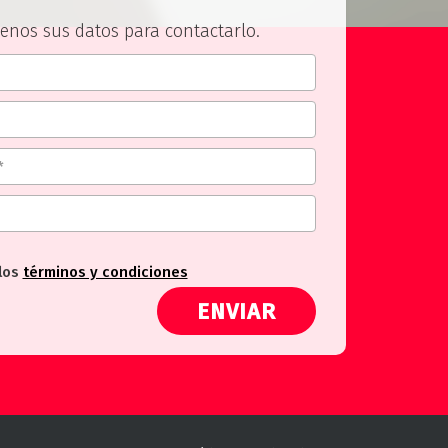
enos sus datos para contactarlo.
los
términos y condiciones