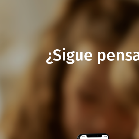
¿Sigue pens