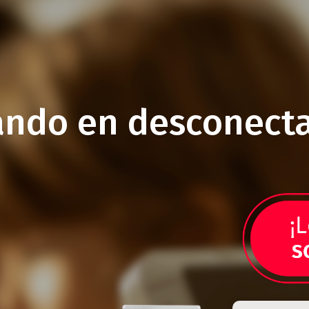
ando en desconecta