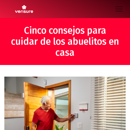
Cinco consejos para
cuidar de los abuelitos en
casa