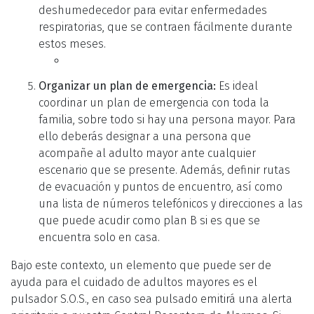
deshumedecedor para evitar enfermedades
respiratorias, que se contraen fácilmente durante
estos meses.
Organizar un plan de emergencia:
Es ideal
coordinar un plan de emergencia con toda la
familia, sobre todo si hay una persona mayor. Para
ello deberás designar a una persona que
acompañe al adulto mayor ante cualquier
escenario que se presente. Además, definir rutas
de evacuación y puntos de encuentro, así como
una lista de números telefónicos y direcciones a las
que puede acudir como plan B si es que se
encuentra solo en casa.
Bajo este contexto, un elemento que puede ser de
ayuda para el cuidado de adultos mayores es el
pulsador S.O.S., en caso sea pulsado emitirá una alerta