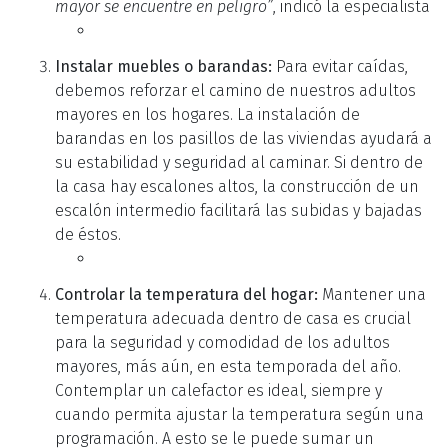
mayor se encuentre en peligro”
, indicó la especialista
Instalar muebles o barandas:
Para evitar caídas,
debemos reforzar el camino de nuestros adultos
mayores en los hogares. La instalación de
barandas en los pasillos de las viviendas ayudará a
su estabilidad y seguridad al caminar. Si dentro de
la casa hay escalones altos, la construcción de un
escalón intermedio facilitará las subidas y bajadas
de éstos.
Controlar la temperatura del hogar:
Mantener una
temperatura adecuada dentro de casa es crucial
para la seguridad y comodidad de los adultos
mayores, más aún, en esta temporada del año.
Contemplar un calefactor es ideal, siempre y
cuando permita ajustar la temperatura según una
programación. A esto se le puede sumar un