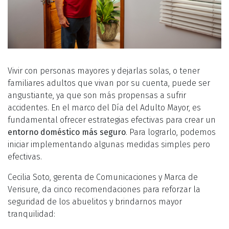
Vivir con personas mayores y dejarlas solas, o tener
familiares adultos que vivan por su cuenta, puede ser
angustiante, ya que son más propensas a sufrir
accidentes. En el marco del Día del Adulto Mayor, es
fundamental ofrecer estrategias efectivas para crear un
entorno doméstico más seguro
. Para lograrlo, podemos
iniciar implementando algunas medidas simples pero
efectivas.
Cecilia Soto, gerenta de Comunicaciones y Marca de
Verisure, da cinco recomendaciones para reforzar la
seguridad de los abuelitos y brindarnos mayor
tranquilidad: