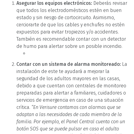
Asegurar los equipos electrónicos:
Deberás revisar
que todos los electrodomésticos estén en buen
estado y sin riesgo de cortocircuito. Asimismo,
cerciorarte de que los cables y enchufes no estén
expuestos para evitar tropiezos y/o accidentes.
También es recomendable contar con un detector
de humo para alertar sobre un posible incendio.
Contar con un sistema de alarma monitoreado:
La
instalación de este te ayudará a mejorar la
seguridad de los adultos mayores en las casas,
debido a que cuentan con centrales de monitoreo
preparadas para alertar a familiares, cuidadores o
servicios de emergencia en caso de una situación
crítica.
“En Verisure contamos con alarmas que se
adaptan a las necesidades de cada miembro de la
familia. Por ejemplo, el Panel Central cuenta con un
botón SOS que se puede pulsar en caso el adulto