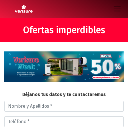
Ofertas imperdibles
Déjanos tus datos y te contactaremos