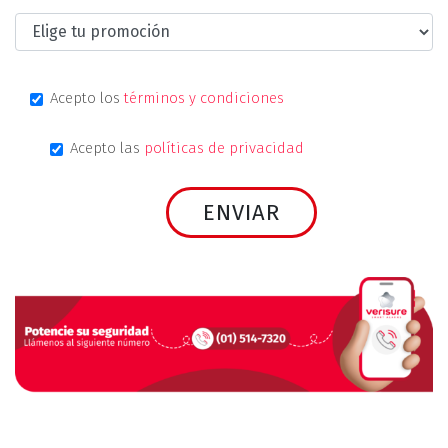
Acepto los
términos y condiciones
Acepto las
políticas de privacidad