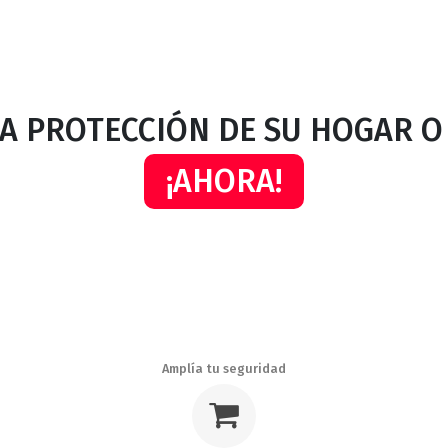
LA PROTECCIÓN DE SU HOGAR O
¡AHORA!
Amplía tu seguridad