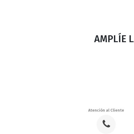
AMPLÍE 
Atención al Cliente