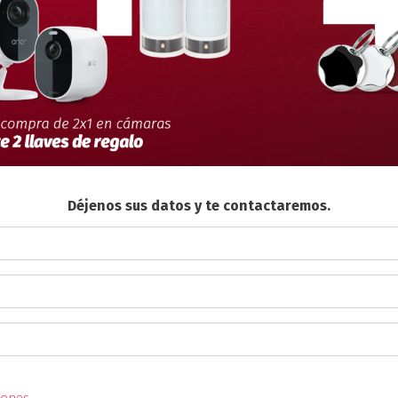
Déjenos sus datos y te contactaremos.