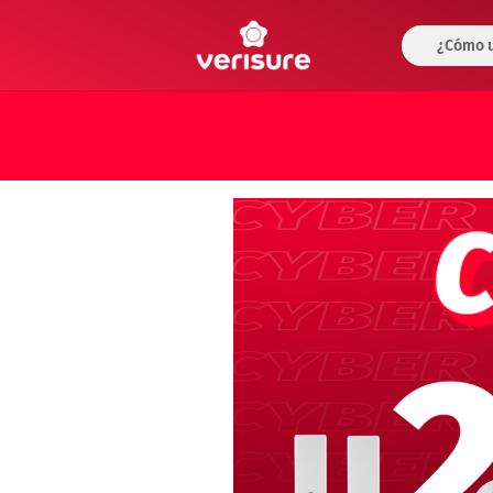
¿Cómo u