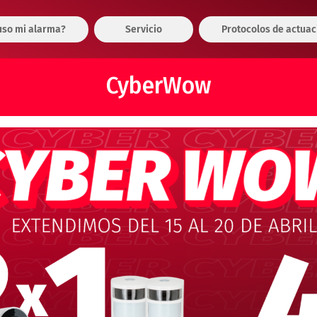
so mi alarma?
Servicio
Protocolos de actuac
CyberWow