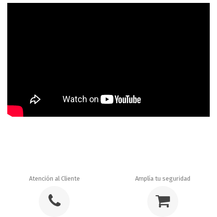
Atención al Cliente
Amplía tu seguridad