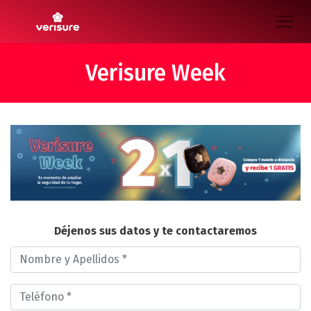
Verisure Week
Déjenos sus datos y te contactaremos