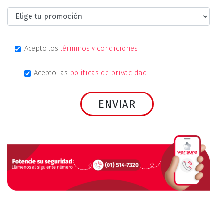
Acepto los
términos y condiciones
Acepto las
políticas de privacidad