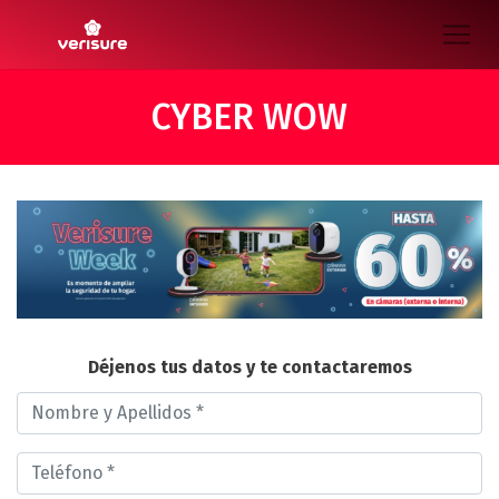
CYBER WOW
Déjenos tus datos y te contactaremos