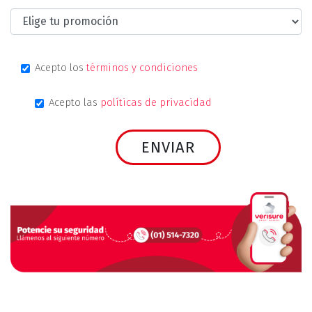
Acepto los
términos y condiciones
Acepto las
políticas de privacidad