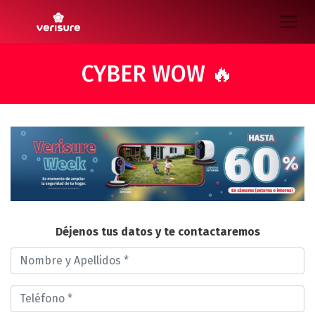
CYBER WOW 🔥
Déjenos tus datos y te contactaremos