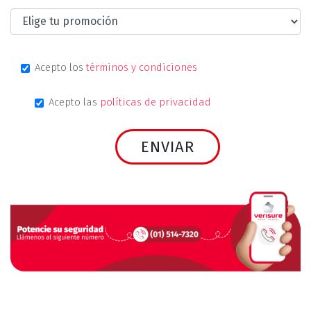
Acepto los
términos y condiciones
Acepto las
políticas de privacidad