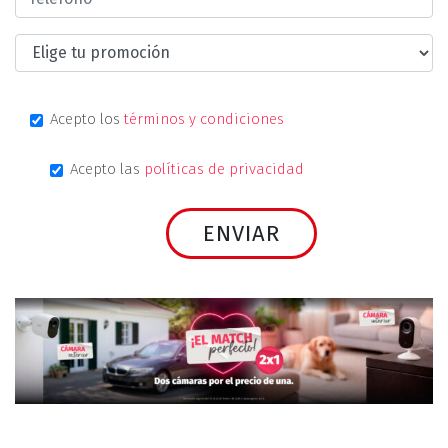
Acepto los
términos y condiciones
Acepto las
políticas de privacidad