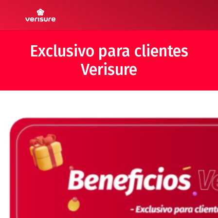
Exclusivo para clientes
Verisure