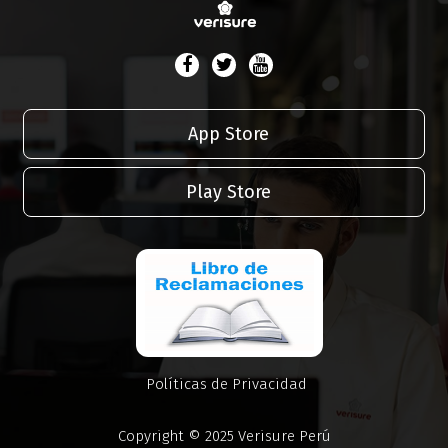
App Store
Play Store
Políticas de Privacidad
Copyright © 2025 Verisure Perú