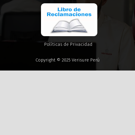
Políticas de Privacidad
Copyright © 2025 Verisure Perú