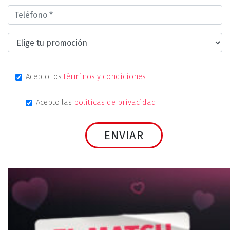
Acepto los
términos y condiciones
Acepto las
políticas de privacidad