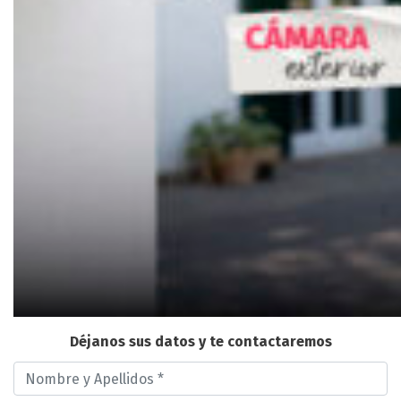
Déjanos sus datos y te contactaremos