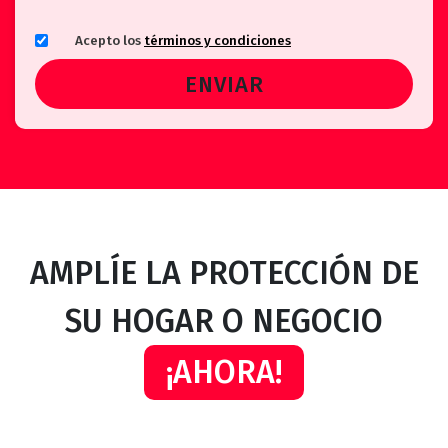
Acepto los
términos y condiciones
AMPLÍE LA PROTECCIÓN DE
SU HOGAR O NEGOCIO
¡AHORA!