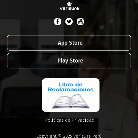
App Store
Play Store
Políticas de Privacidad
Copyright © 2025 Verisure Perú