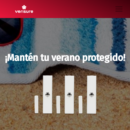
¡Mantén tu verano protegido!