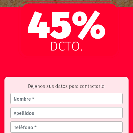
Déjenos sus datos para contactarlo.