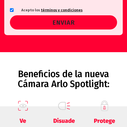
Acepto los
términos y condiciones
Beneficios de la nueva
Cámara Arlo Spotlight: