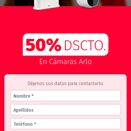
Déjenos sus datos para contactarlo.