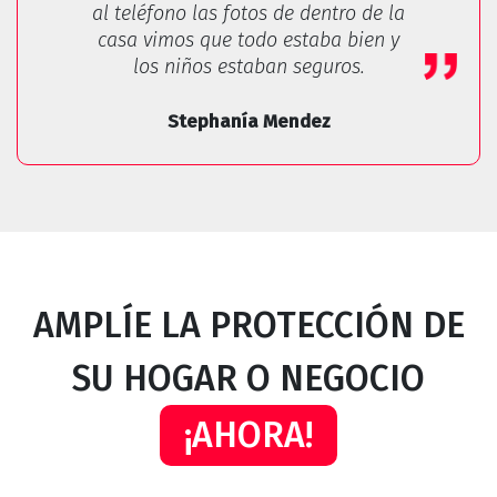
al teléfono las fotos de dentro de la
casa vimos que todo estaba bien y
los niños estaban seguros.
Stephanía Mendez
AMPLÍE LA PROTECCIÓN DE
SU HOGAR O NEGOCIO
¡AHORA!