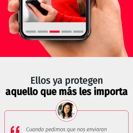
Ellos ya protegen
aquello que más les importa
Cuando pedimos que nos enviaran