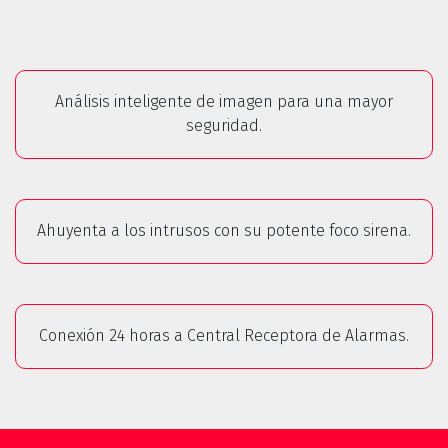
Análisis inteligente de imagen para una mayor
seguridad.
Ahuyenta a los intrusos con su potente foco sirena.
Conexión 24 horas a Central Receptora de Alarmas.