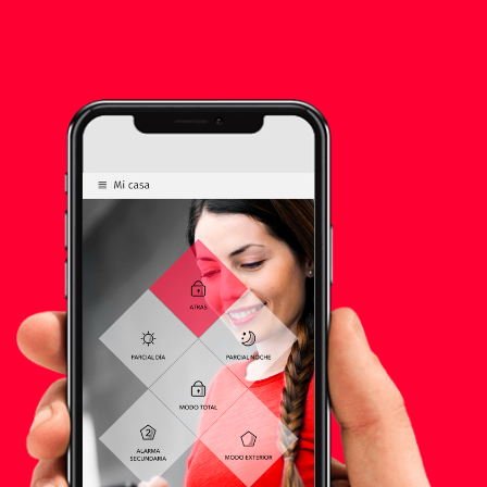
DESCARGAR MANUAL