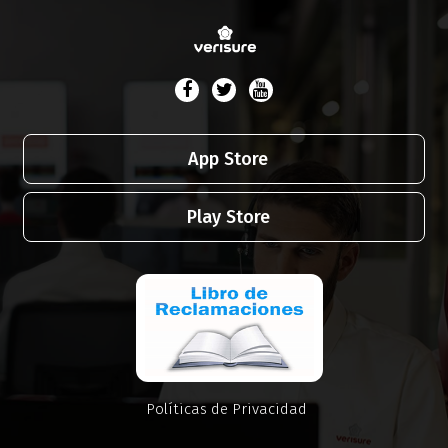
App Store
Play Store
Políticas de Privacidad