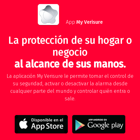
App
My Verisure
La protección de su hogar o
negocio
al alcance de sus manos.
La aplicación My Verisure le permite tomar el control de
su seguridad, activar o desactivar la alarma desde
cualquier parte del mundo y controlar quién entra o
sale.