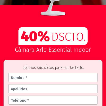
Déjenos sus datos para contactarlo.