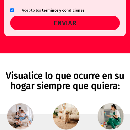
Acepto los
términos y condiciones
Visualice lo que ocurre en su
hogar siempre que quiera: