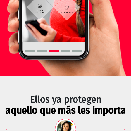
Ellos ya protegen
aquello que más les importa