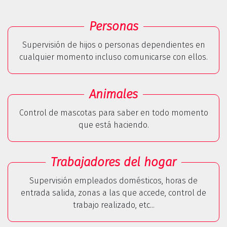
Personas
Supervisión de hijos o personas dependientes en
cualquier momento incluso comunicarse con ellos.
Animales
Control de mascotas para saber en todo momento
que está haciendo.
Trabajadores del hogar
Supervisión empleados domésticos, horas de
entrada salida, zonas a las que accede, control de
trabajo realizado, etc...