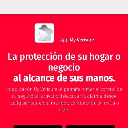
App
My Verisure
La protección de su hogar o
negocio
al alcance de sus manos.
La aplicación My Verisure le permite tomar el control de
su seguridad, activar o desactivar la alarma desde
cualquier parte del mundo y controlar quién entra o
sale.