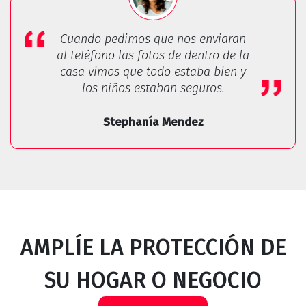
Cuando pedimos que nos enviaran
al teléfono las fotos de dentro de la
casa vimos que todo estaba bien y
los niños estaban seguros.
Stephanía Mendez
AMPLÍE LA PROTECCIÓN DE
SU HOGAR O NEGOCIO