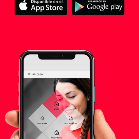
DESCARGAR MANUAL