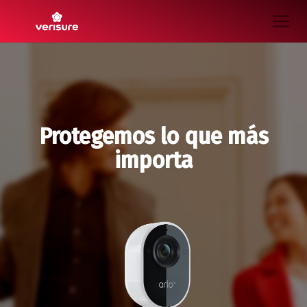
Protegemos lo que más
importa