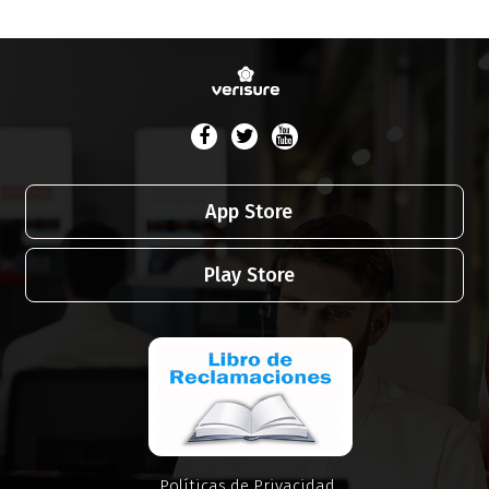
App Store
Play Store
Políticas de Privacidad