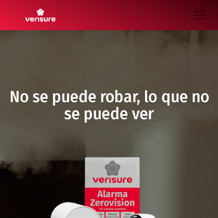
No se puede robar,
lo que no
se puede ver