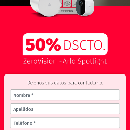
Déjenos sus datos para contactarlo.