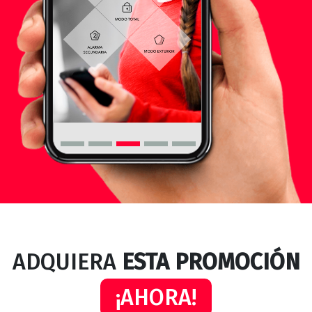
ADQUIERA
ESTA PROMOCIÓN
¡AHORA!