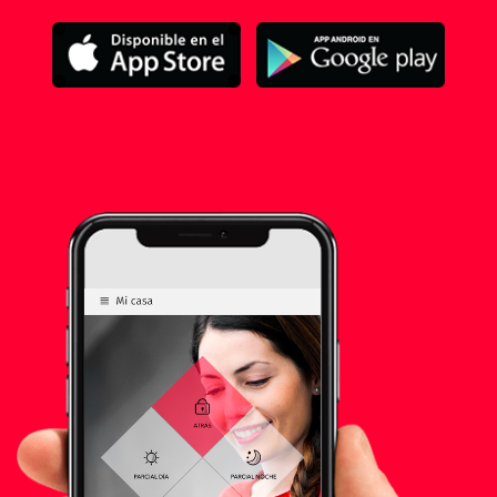
DESCARGAR MANUAL