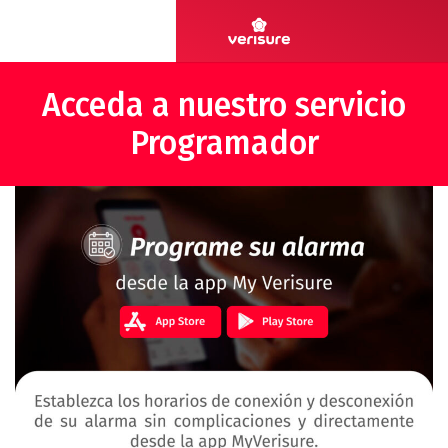
Acceda a nuestro servicio
Programador