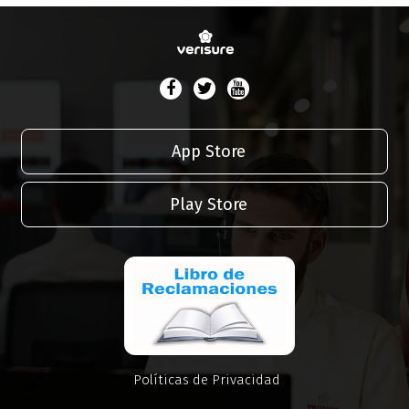
App Store
Play Store
Políticas de Privacidad