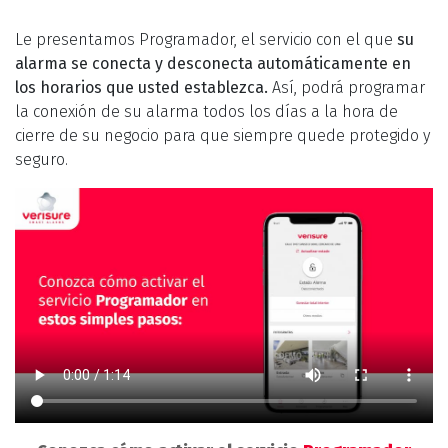
Le presentamos Programador, el servicio con el que
su
alarma se conecta y desconecta automáticamente en
los horarios que usted establezca.
Así, podrá programar
la conexión de su alarma todos los días a la hora de
cierre de su negocio para que siempre quede protegido y
seguro.