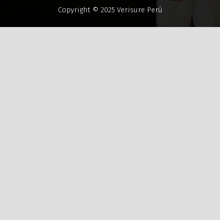
Copyright © 2025 Verisure Perú