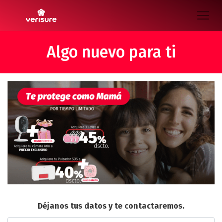
Algo nuevo para ti
Déjanos tus datos y te contactaremos.