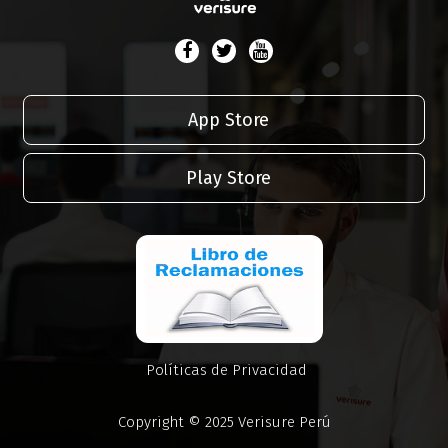
App Store
Play Store
Políticas de Privacidad
Copyright © 2025 Verisure Perú