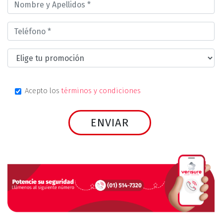
Acepto los
términos y condiciones