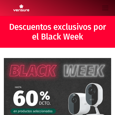
Descuentos exclusivos por
el Black Week