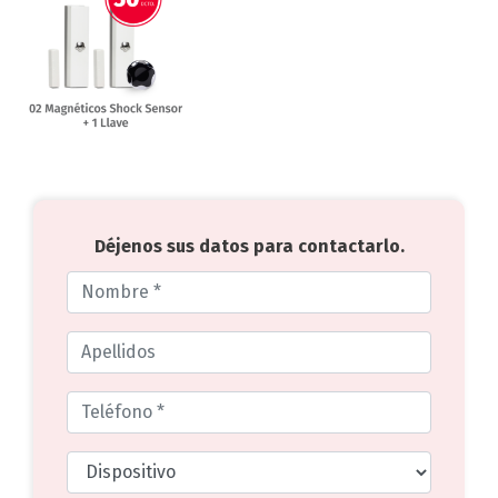
Déjenos sus datos para contactarlo.