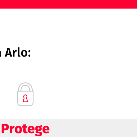
 Arlo: