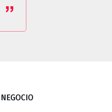
 NEGOCIO