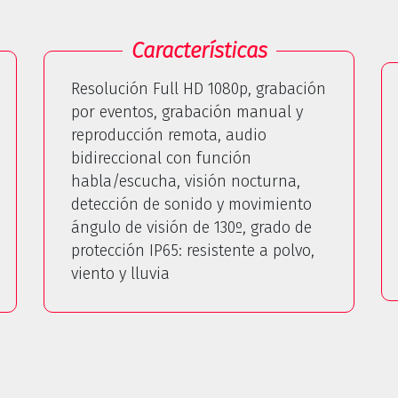
Características
Resolución Full HD 1080p, grabación
por eventos, grabación manual y
reproducción remota, audio
bidireccional con función
habla/escucha, visión nocturna,
detección de sonido y movimiento
ángulo de visión de 130º, grado de
protección IP65: resistente a polvo,
viento y lluvia