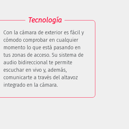
Tecnología
Con la cámara de exterior es fácil y
cómodo comprobar en cualquier
momento lo que está pasando en
tus zonas de acceso. Su sistema de
audio bidireccional te permite
escuchar en vivo y, además,
comunicarte a través del altavoz
integrado en la cámara.