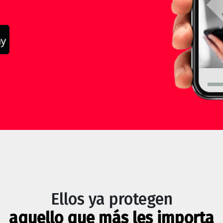
Ellos ya protegen
aquello que más les importa