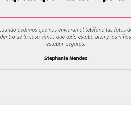
Cuando pedimos que nos enviaran al teléfono las fotos d
dentro de la casa vimos que todo estaba bien y los niños
estaban seguros.
Stephanía Mendez