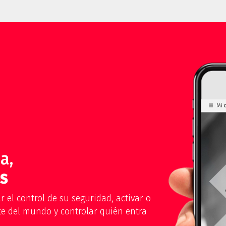
a,
s
 el control de su seguridad, activar o
te del mundo y controlar quién entra