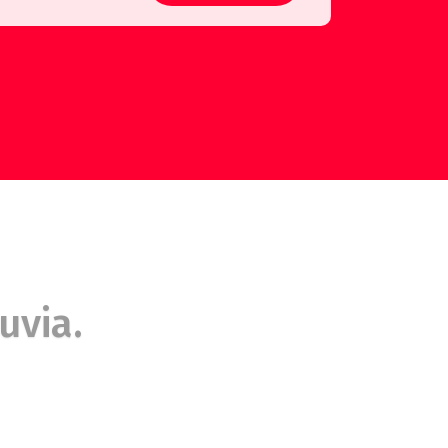
uvia.