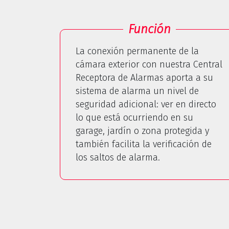
Función
La conexión permanente de la
cámara exterior con nuestra Central
Receptora de Alarmas aporta a su
sistema de alarma un nivel de
seguridad adicional: ver en directo
lo que está ocurriendo en su
garage, jardín o zona protegida y
también facilita la verificación de
los saltos de alarma.