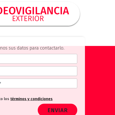
nos sus datos para contactarlo.
to los
términos y condiciones