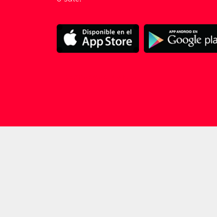
DESCARGAR MANUAL