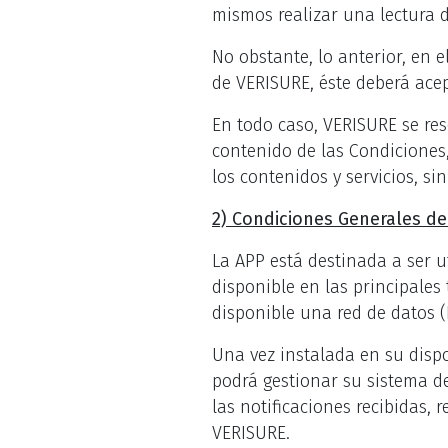
mismos realizar una lectura 
No obstante, lo anterior, en
de VERISURE, éste deberá acept
En todo caso, VERISURE se res
contenido de las Condiciones,
los contenidos y servicios, si
2) Condiciones Generales de
La APP está destinada a ser ut
disponible en las principales 
disponible una red de datos (
Una vez instalada en su dispos
podrá gestionar su sistema de
las notificaciones recibidas, 
VERISURE.