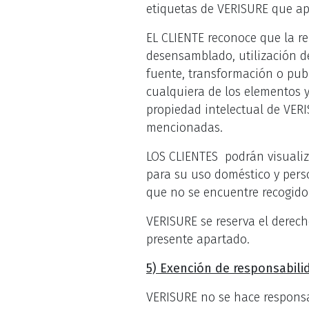
etiquetas de VERISURE que ap
EL CLIENTE reconoce que la re
desensamblado, utilización de
fuente, transformación o pub
cualquiera de los elementos y
propiedad intelectual de VERI
mencionadas.
LOS CLIENTES podrán visualiza
para su uso doméstico y pers
que no se encuentre recogido
VERISURE se reserva el derech
presente apartado.
5) Exención de responsabili
VERISURE no se hace responsab