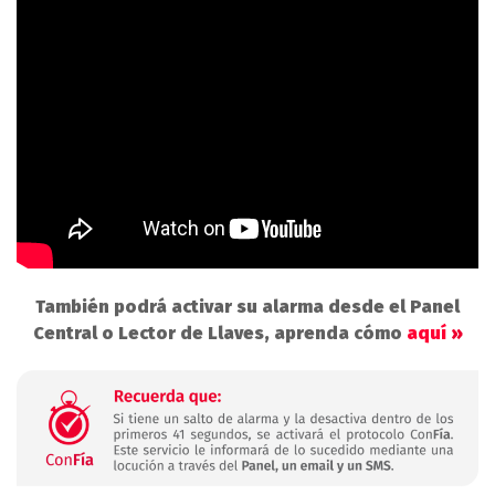
También podrá activar su alarma desde el Panel
Central o Lector de Llaves, aprenda cómo
aquí
»