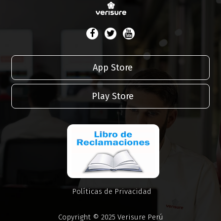
App Store
Play Store
Políticas de Privacidad
Copyright © 2025 Verisure Perú