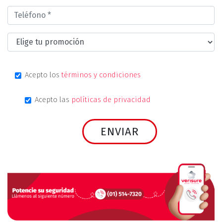
Acepto los
términos y condiciones
Acepto las
políticas de privacidad