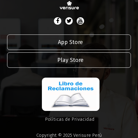
App Store
Play Store
Políticas de Privacidad
Copyright © 2025 Verisure Perú