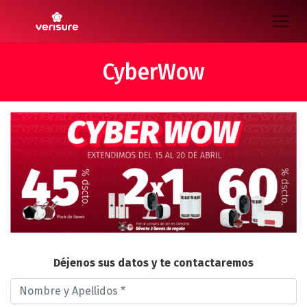
CyberWow
Déjenos sus datos y te contactaremos