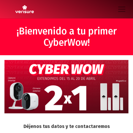
¡Bienvenido a tu primer
CyberWow!
Déjenos tus datos y te contactaremos