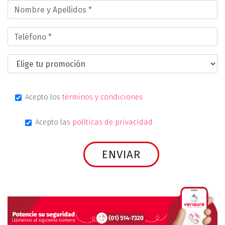
Acepto los
términos y condiciones
Acepto las
políticas de privacidad