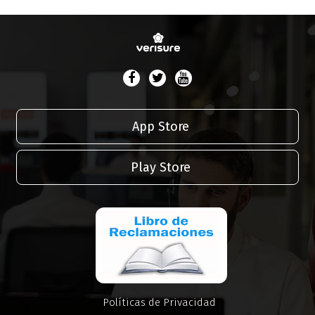
App Store
Play Store
Políticas de Privacidad