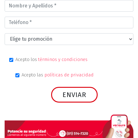
Acepto los
términos y condiciones
Acepto las
políticas de privacidad