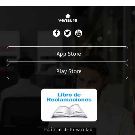
App Store
Play Store
Políticas de Privacidad