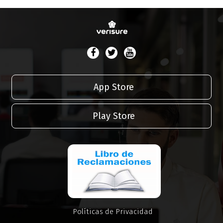
App Store
Play Store
Políticas de Privacidad