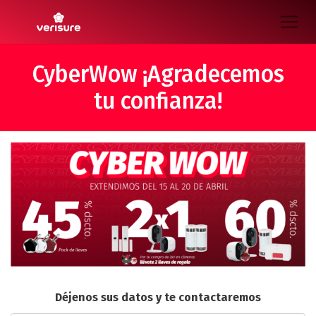
CyberWow ¡Agradecemos
tu confianza!
Déjenos sus datos y te contactaremos