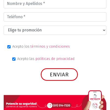
Acepto los
términos y condiciones
Acepto las
políticas de privacidad