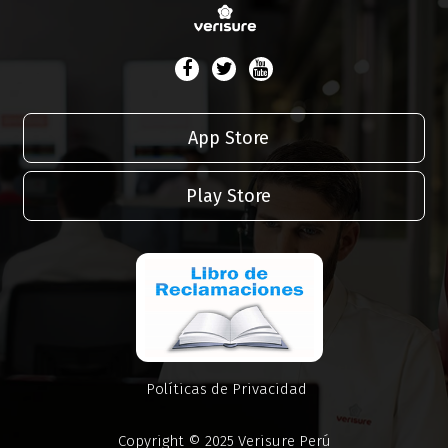
App Store
Play Store
Políticas de Privacidad
Copyright © 2025 Verisure Perú