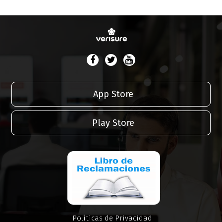
App Store
Play Store
Políticas de Privacidad