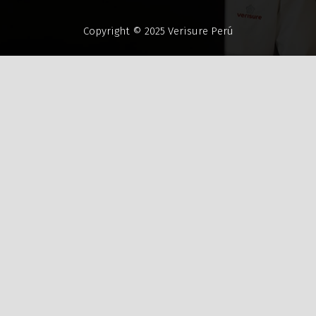
Copyright © 2025 Verisure Perú