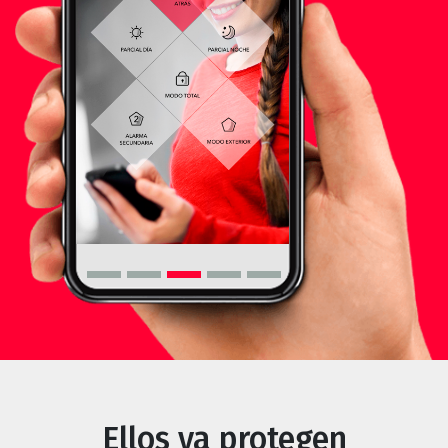
Ellos ya protegen