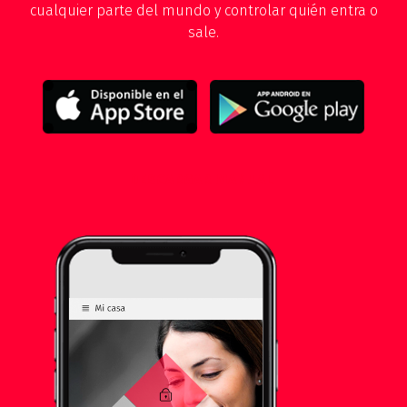
cualquier parte del mundo y controlar quién entra o
sale.
DESCARGAR MANUAL