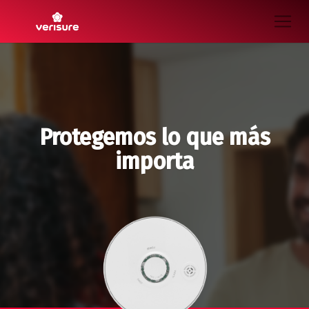
Protegemos lo que más
importa