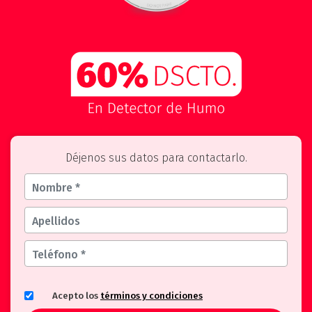
Déjenos sus datos para contactarlo.
Acepto los
términos y condiciones