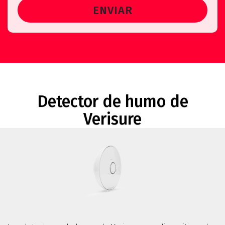
Detector de humo de
Verisure