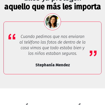
aquello que más les importa
Cuando pedimos que nos enviaran
al teléfono las fotos de dentro de la
casa vimos que todo estaba bien y
los niños estaban seguros.
Stephanía Mendez