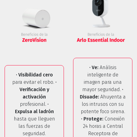
· Ve:
Análisis
· Visibilidad cero
inteligente de
para evitar el robo.
·
imagen para una
Verificación y
mayor seguridad.
·
activación
Disuade:
Ahuyenta a
profesional.
·
los intrusos con su
Expulsa al ladrón
potente foco sirena.
hasta que lleguen
· Protege:
Conexión
las fuerzas de
24 horas a Central
seguridad.
Receptora de