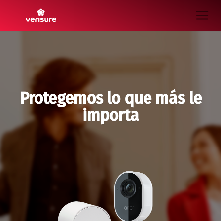
Protegemos lo que más le
importa