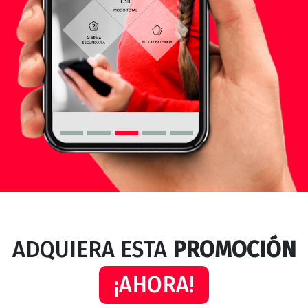
ADQUIERA ESTA
PROMOCIÓN
¡AHORA!