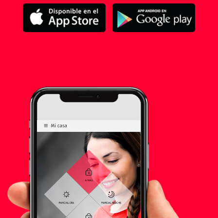
DESCARGAR MANUAL