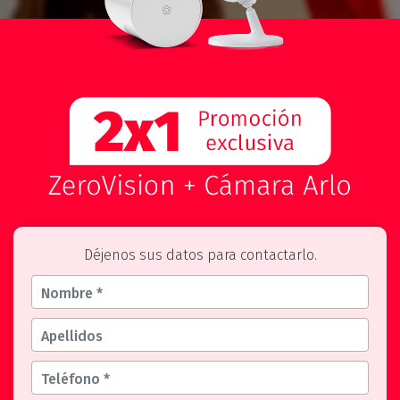
Déjenos sus datos para contactarlo.