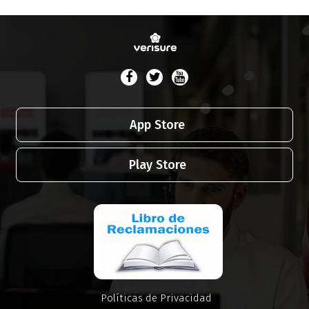
App Store
Play Store
Políticas de Privacidad