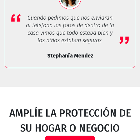
Cuando pedimos que nos enviaran
al teléfono las fotos de dentro de la
casa vimos que todo estaba bien y
los niños estaban seguros.
Stephanía Mendez
AMPLÍE LA PROTECCIÓN DE
SU HOGAR O NEGOCIO