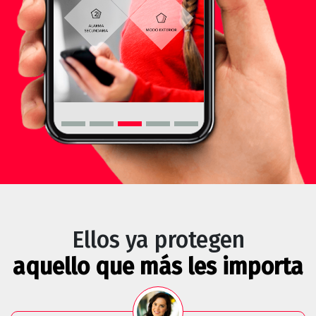
Ellos ya protegen
aquello que más les importa