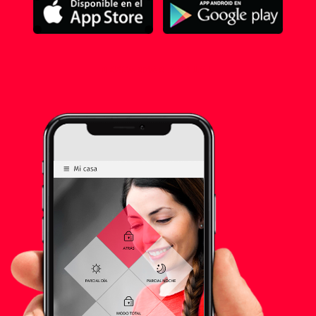
DESCARGAR MANUAL