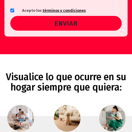
Acepto los
términos y condiciones
Visualice lo que ocurre en su
hogar siempre que quiera: