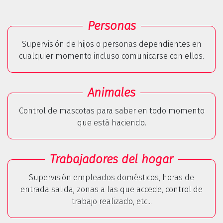
Personas
Supervisión de hijos o personas dependientes en
cualquier momento incluso comunicarse con ellos.
Animales
Control de mascotas para saber en todo momento
que está haciendo.
Trabajadores del hogar
Supervisión empleados domésticos, horas de
entrada salida, zonas a las que accede, control de
trabajo realizado, etc...