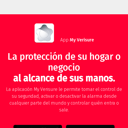
App
My Verisure
La protección de su hogar o
negocio
al alcance de sus manos.
La aplicación My Verisure le permite tomar el control de
su seguridad, activar o desactivar la alarma desde
cualquier parte del mundo y controlar quién entra o
sale.