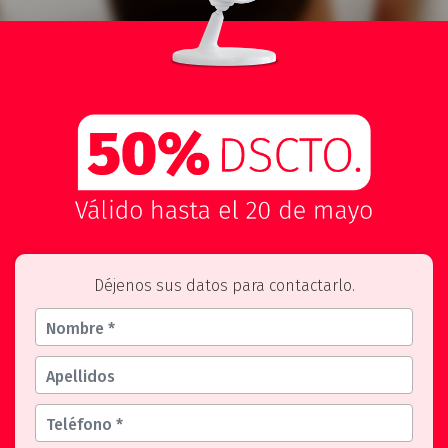
Déjenos sus datos para contactarlo.