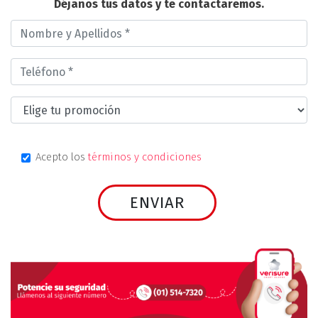
Déjanos tus datos y te contactaremos.
Acepto los
términos y condiciones