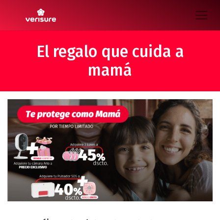
El regalo que cuida a
mamá