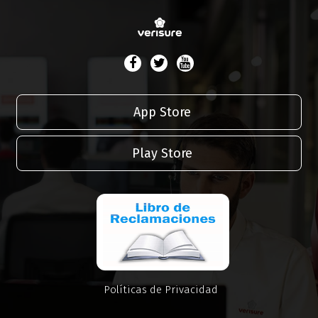
App Store
Play Store
Políticas de Privacidad