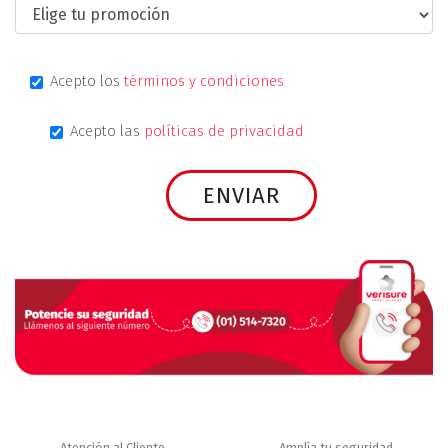
Acepto los
términos y condiciones
Acepto las
políticas de privacidad
Atención al Cliente
Amplía tu seguridad