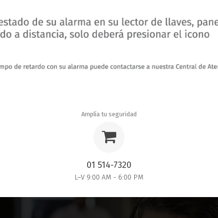
Amplía tu seguridad
01 514-7320
L–V 9:00 AM - 6:00 PM