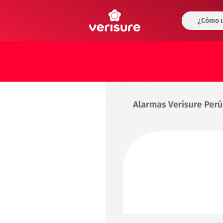
¿Cómo u