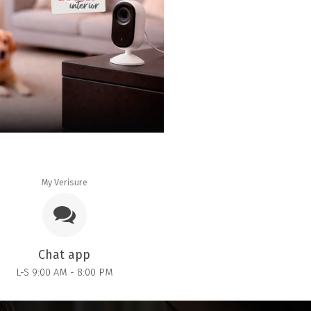
My Verisure
Chat app
L-S 9:00 AM - 8:00 PM