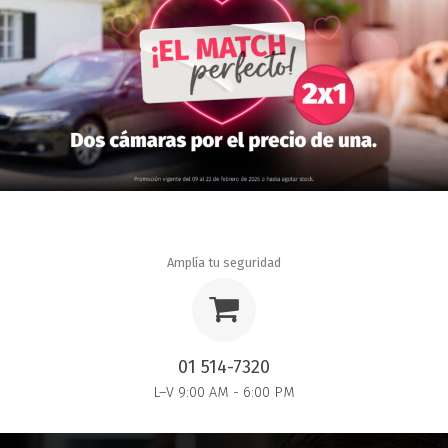
Amplía tu seguridad
01 514-7320
L–V 9:00 AM - 6:00 PM