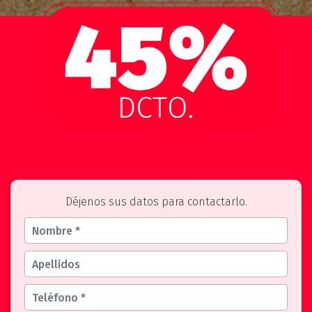
Déjenos sus datos para contactarlo.