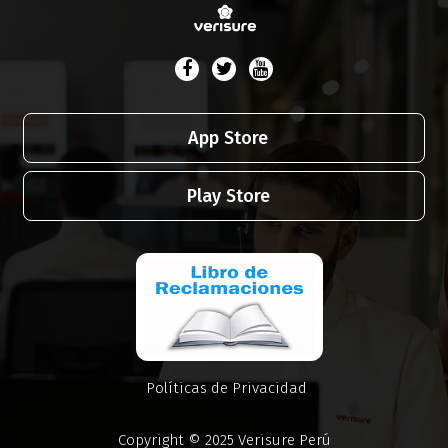
App Store
Play Store
Políticas de Privacidad
Copyright © 2025 Verisure Perú