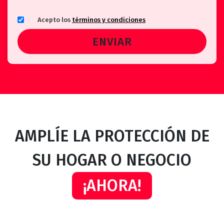
Acepto los
términos y condiciones
AMPLÍE LA PROTECCIÓN DE
SU HOGAR O NEGOCIO
¡AHORA!