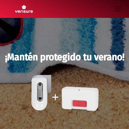
¡Mantén protegido tu verano!