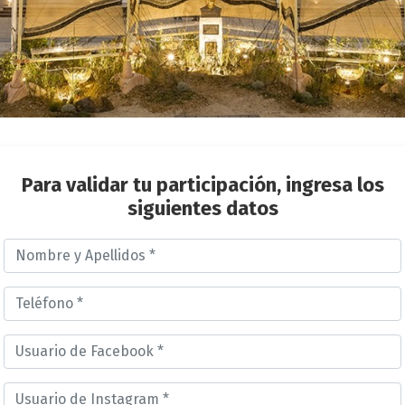
Para validar tu participación, ingresa los
siguientes datos