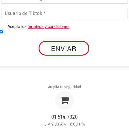
Acepto los
términos y condiciones
Amplía tu seguridad
01 514-7320
L–V 9:00 AM - 6:00 PM