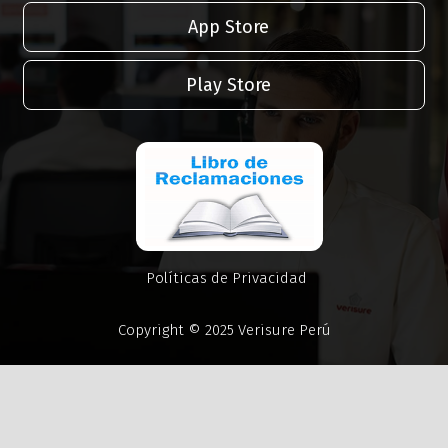
App Store
Play Store
Políticas de Privacidad
Copyright © 2025 Verisure Perú