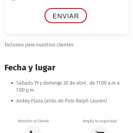
Exclusivo para nuestros clientes
Fecha y lugar
Sábado 19 y domingo 20 de abril , de 11:00 a.m a
7:00 p.m.
Jockey Plaza (atrás de Polo Ralph Lauren)
Atención al Cliente
Amplía tu seguridad