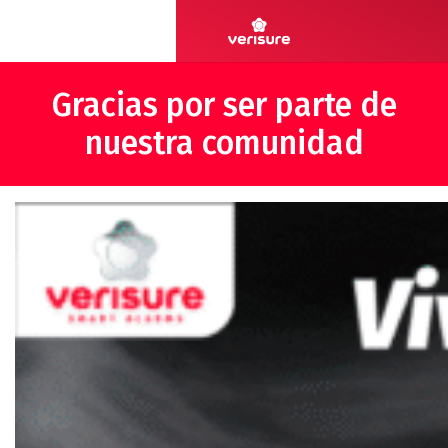
Gracias por ser parte de
nuestra comunidad