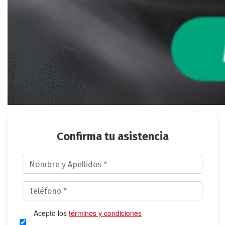
Confirma tu asistencia
Acepto los
términos y condiciones