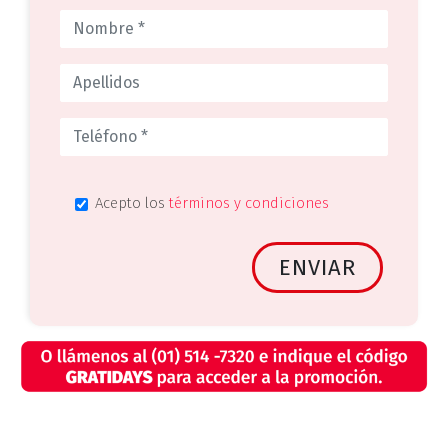
Acepto los
términos y condiciones