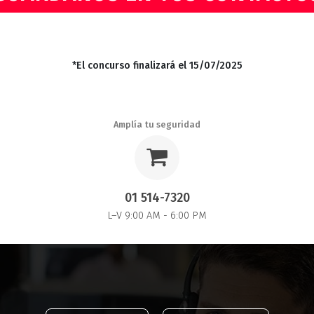
*El concurso finalizará el 15/07/2025
Amplía tu seguridad
01 514-7320
L–V 9:00 AM - 6:00 PM