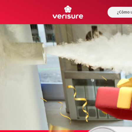
¿Cómo u