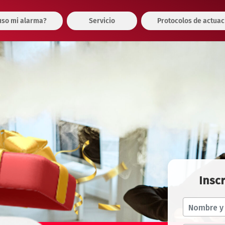
so mi alarma?
Servicio
Protocolos de actuac
Inscr