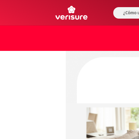
¿Cómo u