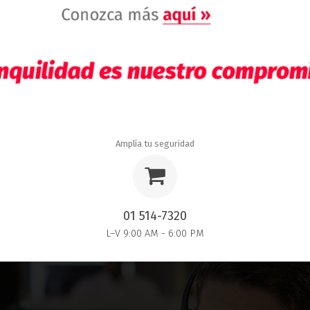
Amplía tu seguridad
01 514-7320
L–V 9:00 AM - 6:00 PM