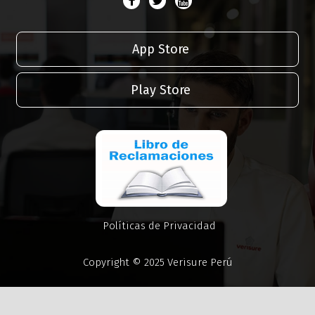
App Store
Play Store
Políticas de Privacidad
Copyright © 2025 Verisure Perú