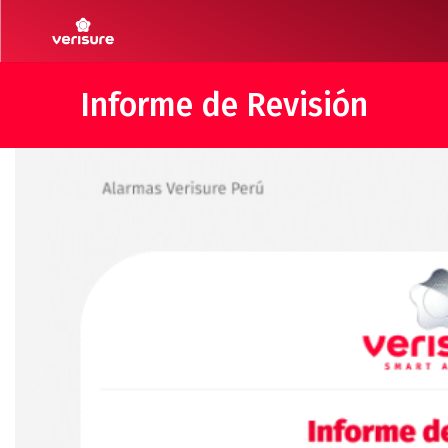
Informe de Revisión