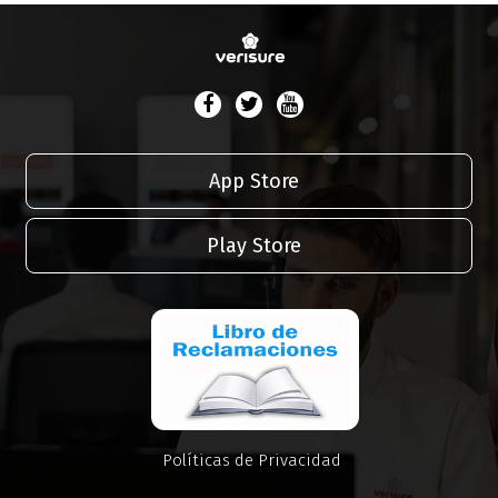
App Store
Play Store
Políticas de Privacidad