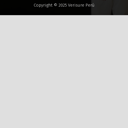
Copyright © 2025 Verisure Perú