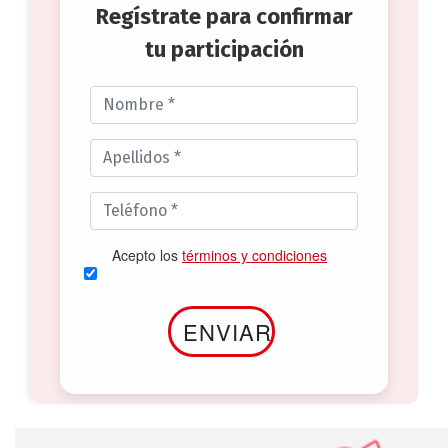
Regístrate para confirmar
tu participación
Acepto los
términos y condiciones