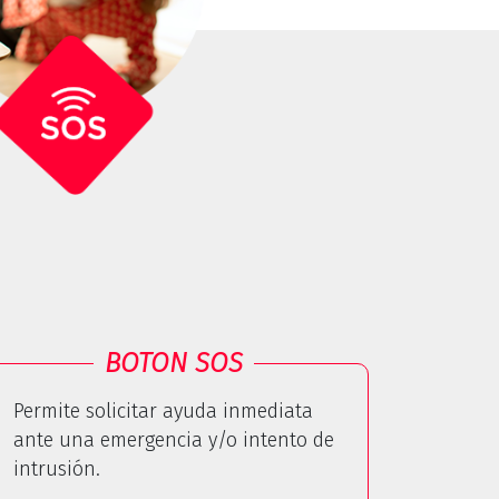
BOTON SOS
Permite solicitar ayuda inmediata
ante una emergencia y/o intento de
intrusión.