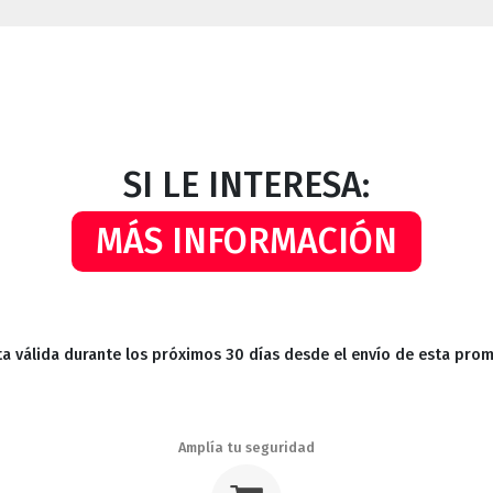
SI LE INTERESA:
MÁS INFORMACIÓN
a válida durante los próximos 30 días desde el envío de esta pro
Amplía tu seguridad