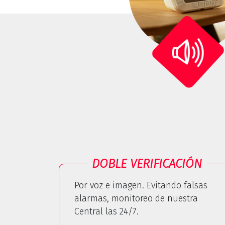
DOBLE VERIFICACIÓN
Por voz e imagen. Evitando falsas
alarmas, monitoreo de nuestra
Central las 24/7.