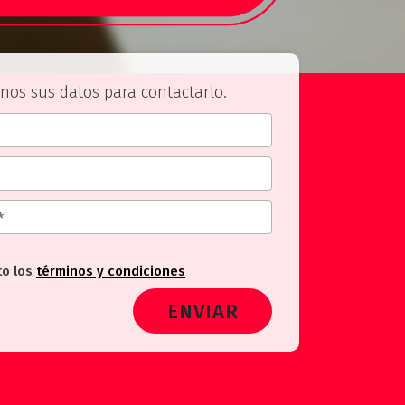
nos sus datos para contactarlo.
to los
términos y condiciones