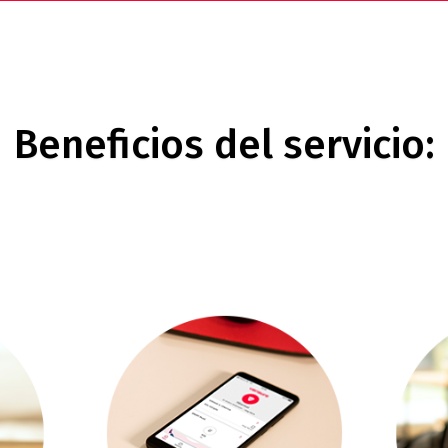
Beneficios del servicio: