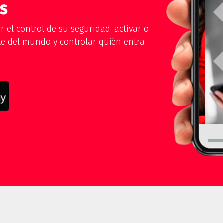
s
 el control de su seguridad, activar o
te del mundo y controlar quién entra