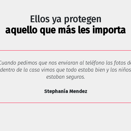
Ellos ya protegen
aquello que más les importa
Cuando pedimos que nos enviaran al teléfono las fotos d
dentro de la casa vimos que todo estaba bien y los niños
estaban seguros.
Stephanía Mendez