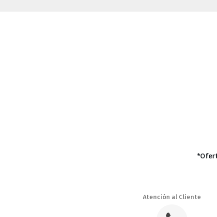
*Ofert
Atención al Cliente