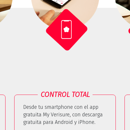
CONTROL TOTAL
Desde tu smartphone con el app
gratuita My Verisure, con descarga
gratuita para Android y iPhone.