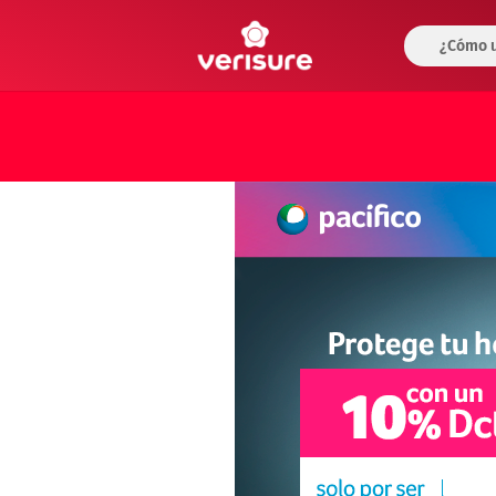
¿Cómo u