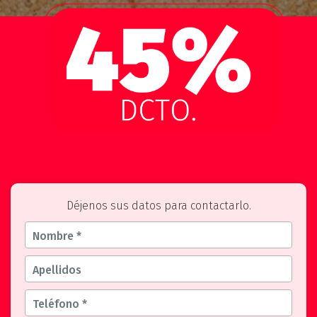
Déjenos sus datos para contactarlo.