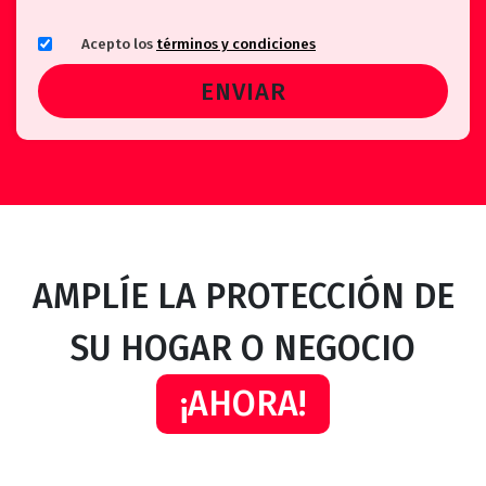
Acepto los
términos y condiciones
AMPLÍE LA PROTECCIÓN DE
SU HOGAR O NEGOCIO
¡AHORA!