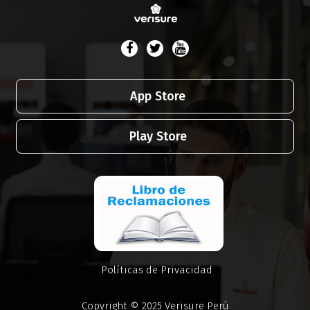
App Store
Play Store
Políticas de Privacidad
Copyright © 2025 Verisure Perú