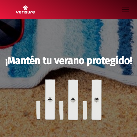
¡Mantén tu verano protegido!