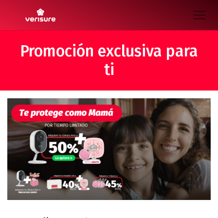
Promoción exclusiva para
ti