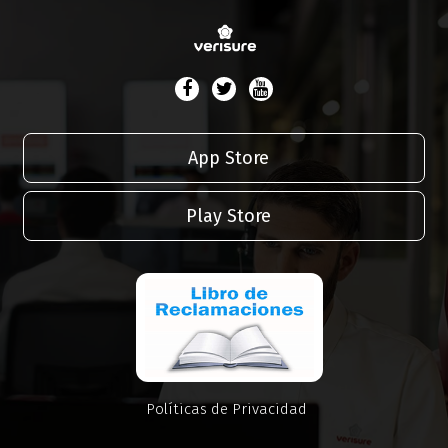
App Store
Play Store
Políticas de Privacidad