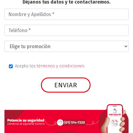
Déjanos tus datos y te contactaremos.
Acepto los
términos y condiciones