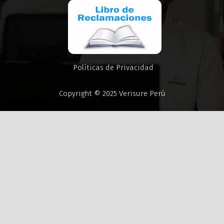
Políticas de Privacidad
Copyright © 2025 Verisure Perú