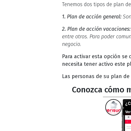
Tenemos dos tipos de plan de
1. Plan de acción general:
Son
2. Plan de acción vacaciones
entre otros. Para poder comu
negocio.
Para activar esta opción se
necesita tener activo este p
Las personas de su plan de 
Conozca cómo mo