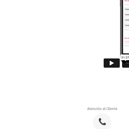
Atención al Cliente