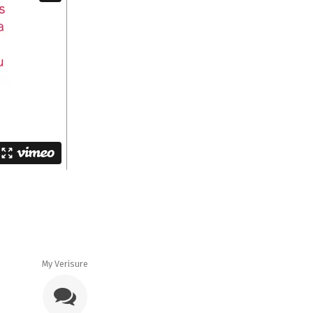
My Verisure