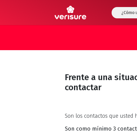
¿Cómo u
Frente a una situ
contactar
Son los contactos que usted
Son como mínimo 3 contact