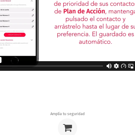
Amplía tu seguridad